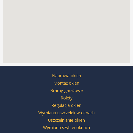
Naprawa okien
Montaż okien
Bramy garażowe
Rolety
Regulacja okien
Wymiana uszczelek w oknach
Uszczelnianie okien
Wymiana szyb w oknach